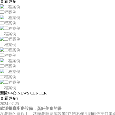
查看更多
工程案例
工程案例
工程案例
工程案例
工程案例
工程案例
工程案例
工程案例
新聞中心 NEWS CENTER
查看更多?
2024-07-25
武漢餐廳廚房設備，烹飪美食的得
在餐廳的運作中，武漢餐廳廚房設備?它們不僅是廚師們烹飪美